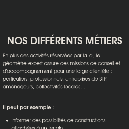
NOS DIFFÉRENTS MÉTIERS
En plus des activités réservées par la loi, le
géomètre-expert assure des missions de conseil et
d’accompagnement pour une large clientèle :
particuliers, professionnels, entreprises de BTP,
aménageurs, collectivités locales…
Il peut par exemple :
informer des possibilités de constructions
attachées à un terrain,