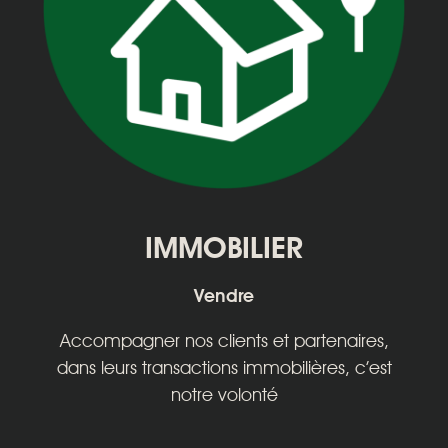
IMMOBILIER
Vendre
Accompagner nos clients et partenaires,
dans leurs transactions immobilières, c’est
notre volonté