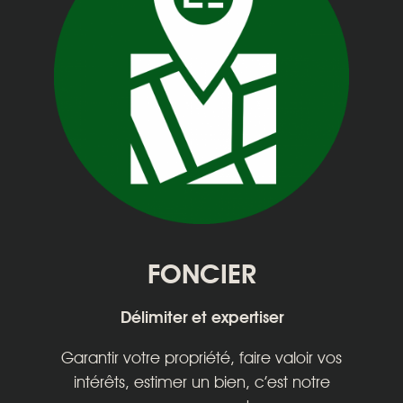
FONCIER
Délimiter et expertiser
Garantir votre propriété, faire valoir vos
intérêts, estimer un bien, c’est notre