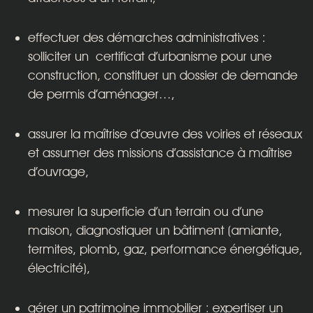
effectuer des démarches administratives :
solliciter un
certificat d’urbanisme
pour une
construction, constituer un dossier de demande
de
permis d’aménager
…,
assurer la maîtrise d’œuvre des voiries et réseaux
et assumer des missions d’assistance à maîtrise
d’ouvrage,
mesurer la superficie d’un terrain ou d’une
maison, diagnostiquer un bâtiment (
amiante
,
termites
,
plomb
, gaz, performance énergétique,
électricité),
gérer un patrimoine immobilier : expertiser un