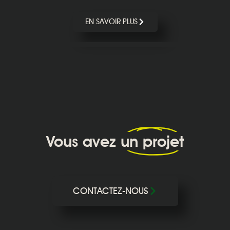
EN SAVOIR PLUS
Vous avez
un projet
CONTACTEZ-NOUS