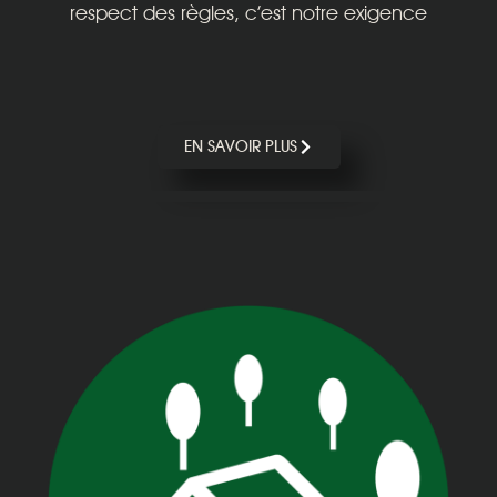
respect des règles, c’est notre exigence
EN SAVOIR PLUS