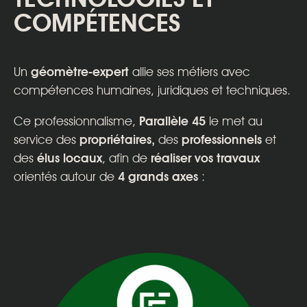
COMPÉTENCES
Un
géomètre-expert
allie ses métiers avec
compétences humaines, juridiques et techniques.
Ce professionnalisme,
Parallèle 45
le met au
service des
propriétaires,
des
professionnels
et
des
élus locaux
, afin de
réaliser vos travaux
orientés autour de
4 grands axes
: