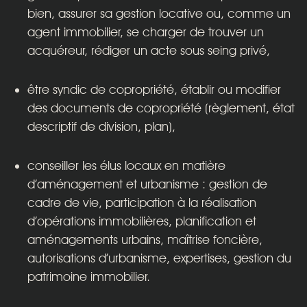
bien, assurer sa gestion locative ou, comme un
agent immobilier, se charger de trouver un
acquéreur, rédiger un acte sous seing privé,
être
syndic de copropriété
, établir ou modifier
des documents de copropriété (
règlement
,
état
descriptif de division
, plan),
conseiller les élus locaux en matière
d’aménagement et urbanisme : gestion de
cadre de vie, participation à la réalisation
d’opérations immobilières, planification et
aménagements urbains, maîtrise foncière,
autorisations d’urbanisme, expertises, gestion du
patrimoine immobilier.