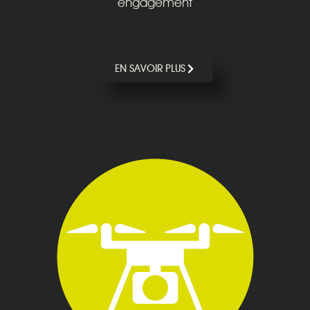
engagement
EN SAVOIR PLUS