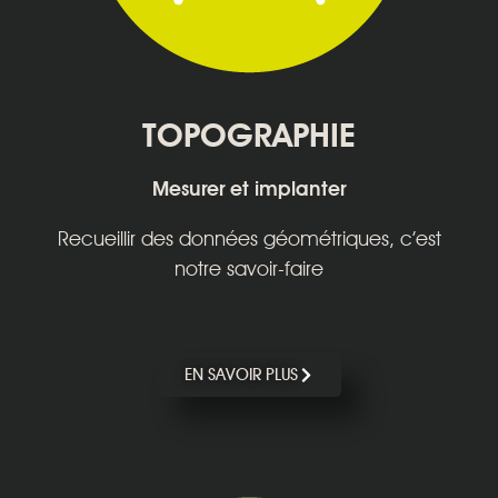
TOPOGRAPHIE
Mesurer et implanter
Recueillir des données géométriques, c’est
notre savoir-faire
EN SAVOIR PLUS