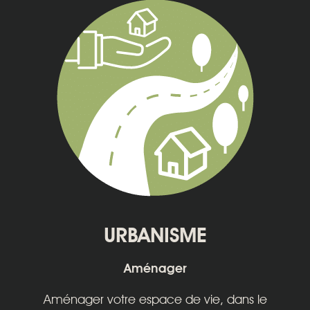
URBANISME
Aménager
Aménager votre espace de vie, dans le